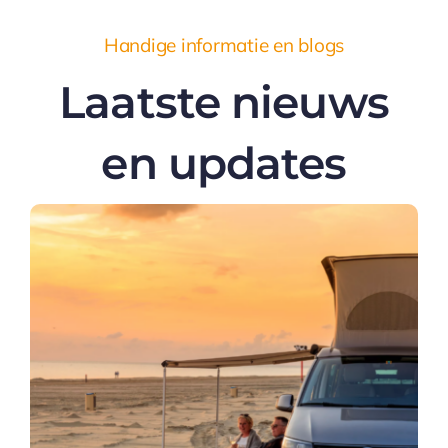
Handige informatie en blogs
Laatste nieuws
en updates