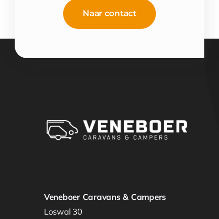
Naar contact
Veneboer Caravans & Campers
Loswal 30