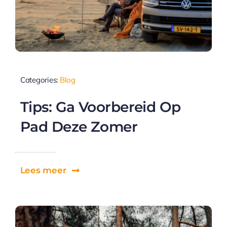
Categories:
Blog
Tips: Ga Voorbereid Op
Pad Deze Zomer
Lees meer