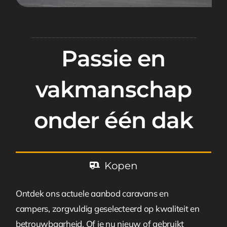
Passie en
vakmanschap
onder één dak
Kopen
Ontdek ons actuele aanbod caravans en
campers, zorgvuldig geselecteerd op kwaliteit en
betrouwbaarheid. Of je nu nieuw of gebruikt