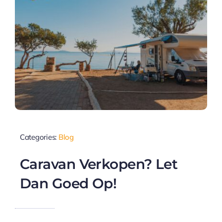
Categories:
Blog
Caravan Verkopen? Let
Dan Goed Op!