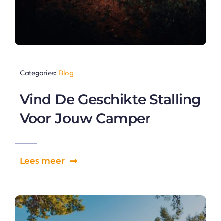
Categories:
Blog
Vind De Geschikte Stalling
Voor Jouw Camper
Lees meer