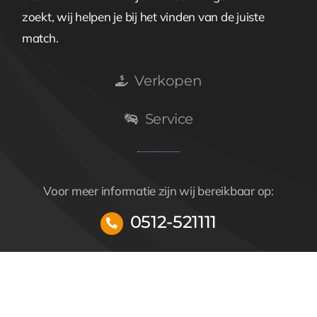
zoekt, wij helpen je bij het vinden van de juiste
match.
Verkopen
Service
Voor meer informatie zijn wij bereikbaar op:
0512-521111