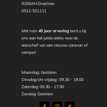
9206AH Drachten
0512-521111
Met ruim
45 jaar ervaring
bent u bij
ons aan het juiste adres voor de
aanschaf van een nieuwe caravan of
camper!
Maandag: Gesloten
Dinsdag t/m vrijdag : 09.30 – 18.00
Zaterdag: 09.30 – 17:00
Zondag: Gesloten