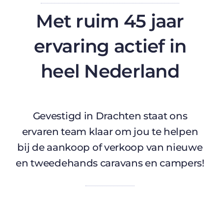
Met ruim
45 jaar
ervaring
actief in
heel Nederland
Gevestigd in Drachten staat ons
ervaren team klaar om jou te helpen
bij de aankoop of verkoop van nieuwe
en tweedehands caravans en campers!