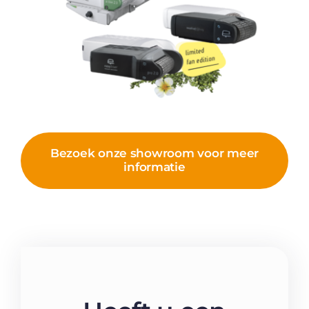
Bezoek onze showroom voor meer
informatie