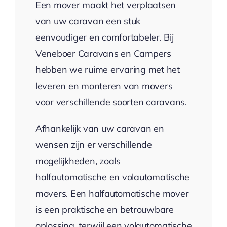
Een mover maakt het verplaatsen
van uw caravan een stuk
eenvoudiger en comfortabeler. Bij
Veneboer Caravans en Campers
hebben we ruime ervaring met het
leveren en monteren van movers
voor verschillende soorten caravans.
Afhankelijk van uw caravan en
wensen zijn er verschillende
mogelijkheden, zoals
halfautomatische en volautomatische
movers. Een halfautomatische mover
is een praktische en betrouwbare
oplossing, terwijl een volautomatische