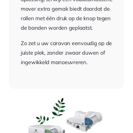
mover extra gemak biedt doordat de
rollen met één druk op de knop tegen
de banden worden geplaatst.
Zo zet u uw caravan eenvoudig op de
juiste plek, zonder zwaar duwen of
ingewikkeld manoeuvreren.