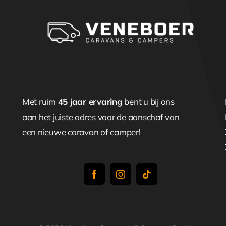
Met ruim
45 jaar ervaring
bent u bij ons
aan het juiste adres voor de aanschaf van
een nieuwe caravan of camper!