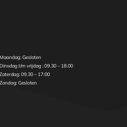
Maandag: Gesloten
Dinsdag t/m vrijdag : 09.30 – 18.00
Zaterdag: 09.30 – 17:00
Zondag: Gesloten