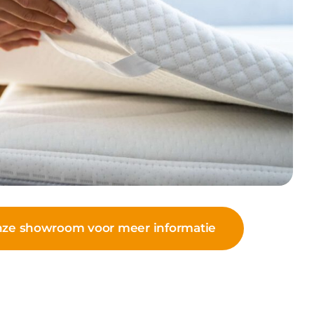
ze showroom voor meer informatie