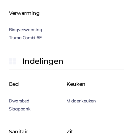
Verwarming
Ringverwarming
Truma Combi 6E
Indelingen
Bed
Keuken
Dwarsbed
Middenkeuken
Slaapbank
Sanitair
Zit