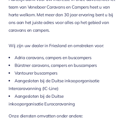
team van Veneboer Caravans en Campers heet u van
harte welkom. Met meer dan 30 jaar ervaring bent u bij
ons aan het juiste adres voor alles op het gebied van
caravans en campers.
Wij zijn uw dealer in Friesland en omstreken voor:
Adria caravans, campers en buscampers
Bürstner caravans, campers en buscampers
Vantourer buscampers
Aangesloten bij de Duitse inkooporganisatie
Intercaravanning (IC-Line)
Aangesloten bij de Duitse
inkooporganisatie Eurocaravaning
Onze diensten omvatten onder andere: