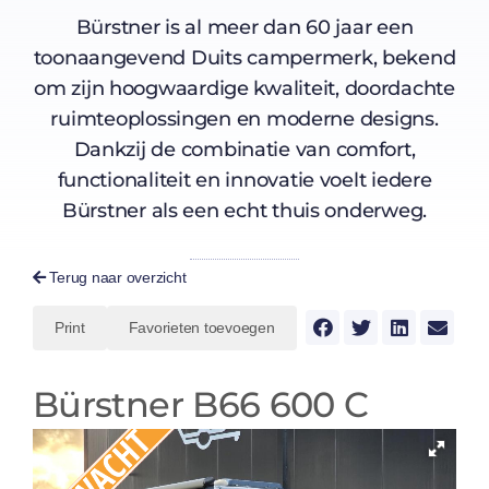
Bürstner is al meer dan 60 jaar een
toonaangevend Duits campermerk, bekend
om zijn hoogwaardige kwaliteit, doordachte
ruimteoplossingen en moderne designs.
Dankzij de combinatie van comfort,
functionaliteit en innovatie voelt iedere
Bürstner als een echt thuis onderweg.
Terug naar overzicht
Print
Favorieten toevoegen
Bürstner B66 600 C