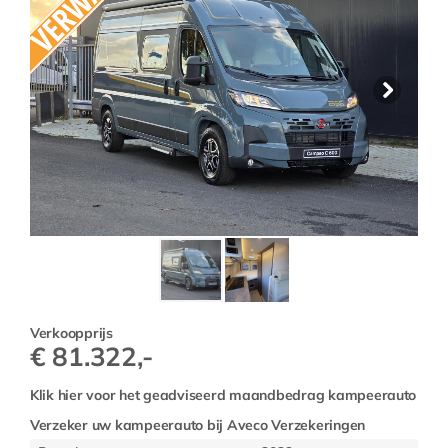
Verkoopprijs
€ 81.322,-
Klik hier voor het geadviseerd maandbedrag
kampeerauto
Verzeker uw
kampeerauto bij Aveco Verzekeringen