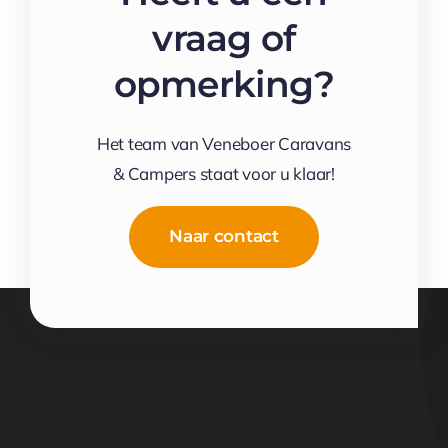
vraag of
opmerking?
Het team van Veneboer Caravans
& Campers staat voor u klaar!
Naar contact