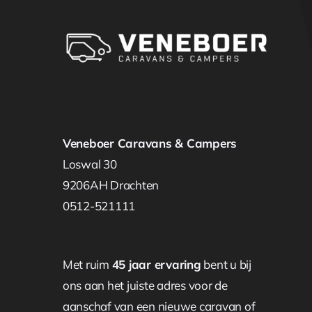
Veneboer Caravans & Campers
Loswal 30
9206AH Drachten
0512-521111
Met ruim
45 jaar ervaring
bent u bij
ons aan het juiste adres voor de
aanschaf van een nieuwe caravan of