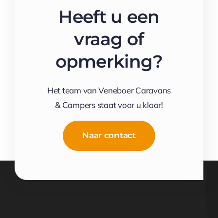
Heeft u een
vraag of
opmerking?
Het team van Veneboer Caravans
& Campers staat voor u klaar!
Naar contact