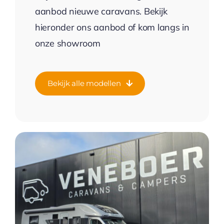
aanbod nieuwe caravans. Bekijk
hieronder ons aanbod of kom langs in
onze showroom
Bekijk alle modellen