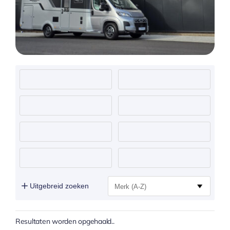
Uitgebreid zoeken
Resultaten worden opgehaald..