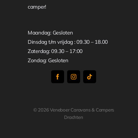
camper!
Maandag: Gesloten
Dinsdag t/m vrijdag : 09.30 – 18.00
Zaterdag: 09.30 – 17:00
Zondag: Gesloten
© 2026 Veneboer Caravans & Campers
Drachten